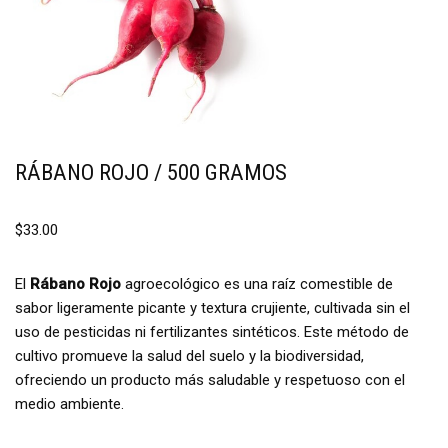
RÁBANO ROJO / 500 GRAMOS
$
33.00
El
Rábano Rojo
agroecológico es una raíz comestible de
sabor ligeramente picante y textura crujiente, cultivada sin el
uso de pesticidas ni fertilizantes sintéticos.
Este método de
cultivo promueve la salud del suelo y la biodiversidad,
ofreciendo un producto más saludable y respetuoso con el
medio ambiente.