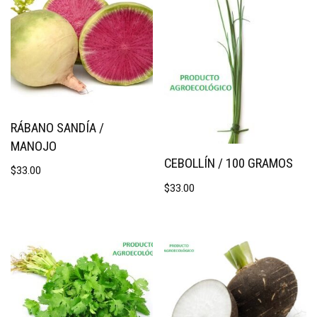
RÁBANO SANDÍA /
MANOJO
CEBOLLÍN / 100 GRAMOS
$
33.00
$
33.00