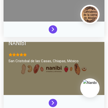
NANIBI
San Cristobal de las Casas,
Chiapas,
México