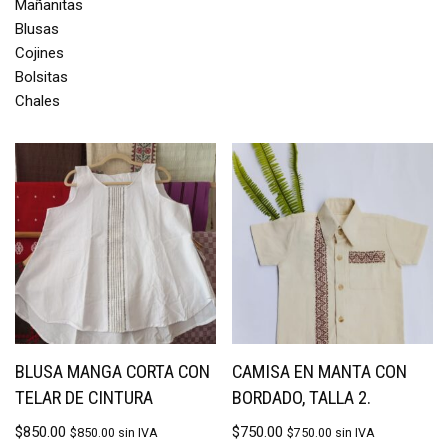
Mañanitas
Blusas
Cojines
Bolsitas
Chales
BLUSA MANGA CORTA CON
CAMISA EN MANTA CON
TELAR DE CINTURA
BORDADO, TALLA 2.
$
850.00
$
750.00
$
850.00
sin IVA
$
750.00
sin IVA