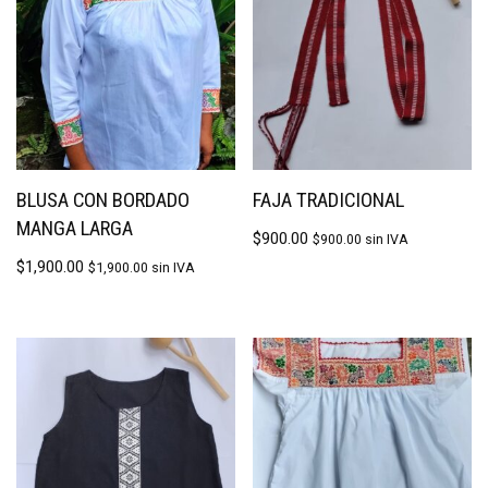
BLUSA CON BORDADO
FAJA TRADICIONAL
MANGA LARGA
$
900.00
$
900.00
sin IVA
$
1,900.00
$
1,900.00
sin IVA