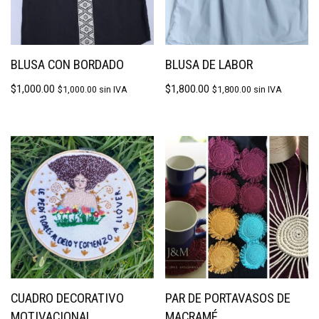
BLUSA CON BORDADO
BLUSA DE LABOR
$
1,000.00
$
1,800.00
$
1,000.00
sin IVA
$
1,800.00
sin IVA
CUADRO DECORATIVO
PAR DE PORTAVASOS DE
MOTIVACIONAL
MACRAMÉ