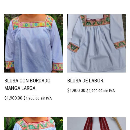
BLUSA CON BORDADO
BLUSA DE LABOR
MANGA LARGA
$
1,900.00
$
1,900.00
sin IVA
$
1,900.00
$
1,900.00
sin IVA