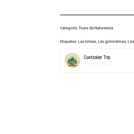
Categoría:
Tours de Naturaleza
Etiquetas:
Las brisas
,
Las golondrinas
,
Las
Cuetzalan Trip