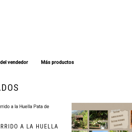
del vendedor
Más productos
ADOS
RRIDO A LA HUELLA