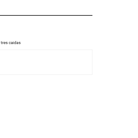
 tres caidas