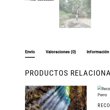
Envío
Valoraciones (0)
Información 
PRODUCTOS RELACION
RECO