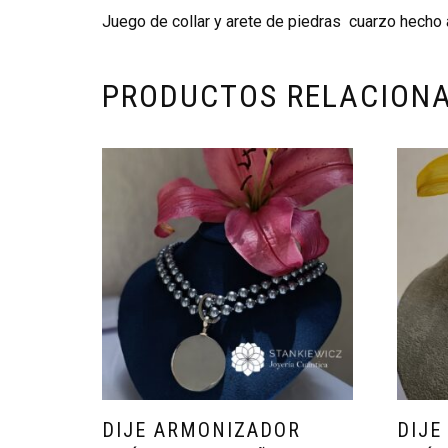
Juego de collar y arete de piedras cuarzo hecho a
PRODUCTOS RELACION
DIJE ARMONIZADOR
DIJE