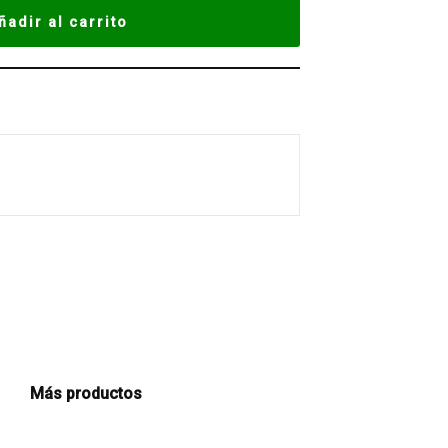
ñadir al carrito
Más productos