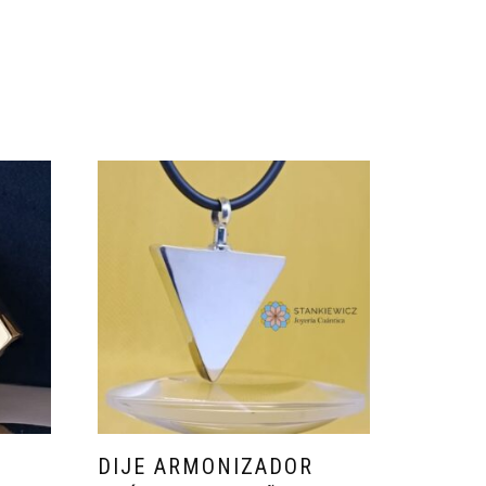
DIJE ARMONIZADOR