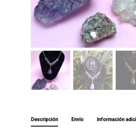
Descripción
Envío
Información adic