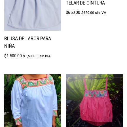
TELAR DE CINTURA
$
650.00
$
650.00
sin IVA
BLUSA DE LABOR PARA
NIÑA
$
1,500.00
$
1,500.00
sin IVA