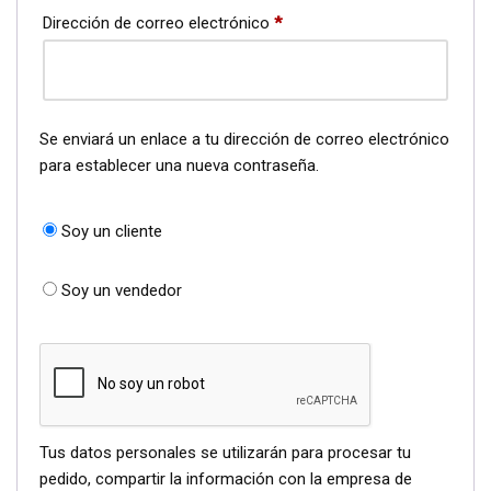
Dirección de correo electrónico
*
Se enviará un enlace a tu dirección de correo electrónico
para establecer una nueva contraseña.
Soy un cliente
Soy un vendedor
Tus datos personales se utilizarán para procesar tu
pedido, compartir la información con la empresa de