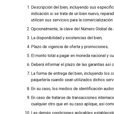
Descripción del bien, incluyendo sus especific
indicación si se trata de un bien nuevo, repa
utilicen sus servicios para la comercialización
Opcionalmente, la clave del Número Global de A
La disponibilidad y existencias del bien;
Plazo de vigencia de oferta y promociones;
El monto total a pagar en moneda nacional y cu
Deberá informar el plazo de las garantías así 
La forma de entrega del bien, incluyendo los 
paquetería cuando sean utilizados dichos serv
En su caso, los medios de identificación audio
En caso de tratarse de transacciones internacio
cualquier otro que en su caso aplique, así co
Las demás condiciones aplicables establecidas