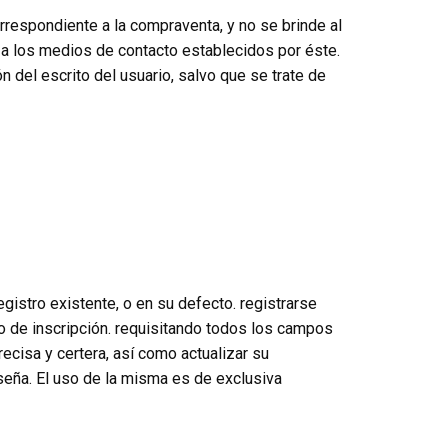
rrespondiente a la compraventa, y no se brinde al
do a los medios de contacto establecidos por éste.
n del escrito del usuario, salvo que se trate de
gistro existente, o en su defecto. registrarse
ato de inscripción. requisitando todos los campos
ecisa y certera, así como actualizar su
seña. El uso de la misma es de exclusiva