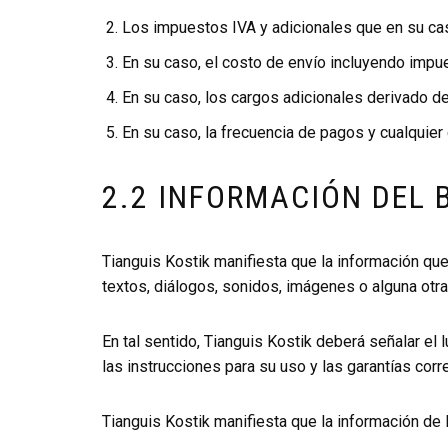
Los impuestos IVA y adicionales que en su ca
En su caso, el costo de envío incluyendo impu
En su caso, los cargos adicionales derivado de
En su caso, la frecuencia de pagos y cualquier
2.2 INFORMACIÓN DEL B
Tianguis Kostik manifiesta que la información qu
textos, diálogos, sonidos, imágenes o alguna otra 
En tal sentido, Tianguis Kostik deberá señalar el
las instrucciones para su uso y las garantías cor
Tianguis Kostik manifiesta que la información de