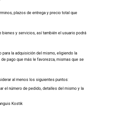
rminos, plazos de entrega y precio total que
e bienes y servicios, así también el usuario podrá
 para la adquisición del mismo, eligiendo la
ma de pago que más le favorezca, mismas que se
siderar al menos los siguientes puntos:
ar el número de pedido, detalles del mismo y la
anguis Kostik