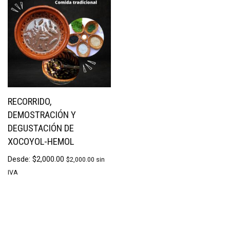
RECORRIDO,
DEMOSTRACIÓN Y
DEGUSTACIÓN DE
XOCOYOL-HEMOL
Desde:
$
2,000.00
$
2,000.00
sin
IVA